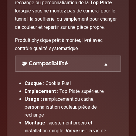
rechange ou personnalisation de la
Top Plate
lorsque vous ne montez pas de caméra, pour le
tunnel, la soufflerie, ou simplement pour changer
de couleur et repartir sur une pièce propre.
Produit physique prêt à monter, livré avec
contrôle qualité systématique.
🧩 Compatibilité
Casque :
Cookie Fuel
Emplacement :
Top Plate supérieure
Usage :
remplacement du cache,
personnalisation couleur, pièce de
rechange
Montage :
ajustement précis et
installation simple.
Visserie :
la vis de