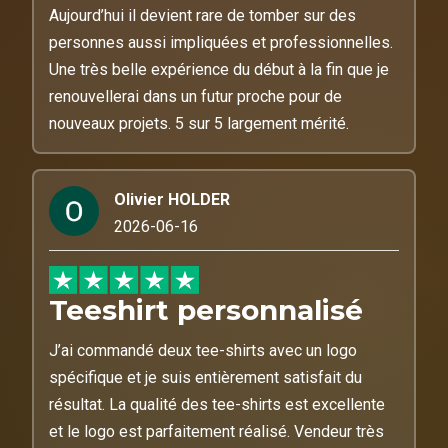
Aujourd’hui il devient rare de tomber sur des
personnes aussi impliquées et professionnelles.
Une très belle expérience du début à la fin que je
renouvellerai dans un futur proche pour de
nouveaux projets. 5 sur 5 largement mérité.
Olivier HOLDER
2026-06-16
Teeshirt personnalisé
J’ai commandé deux tee-shirts avec un logo
spécifique et je suis entièrement satisfait du
résultat. La qualité des tee-shirts est excellente
et le logo est parfaitement réalisé. Vendeur très