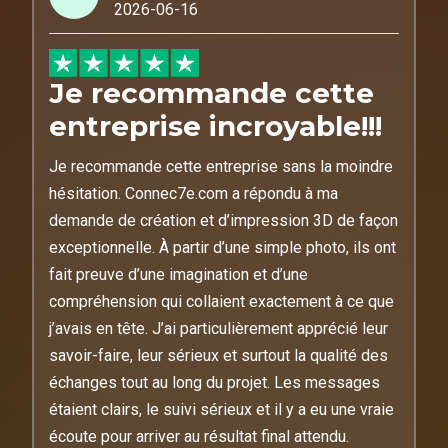
2026-06-16
Je recommande cette
entreprise incroyable!!!
Je recommande cette entreprise sans la moindre
hésitation. Connec7e.com a répondu à ma
demande de création et d’impression 3D de façon
exceptionnelle. À partir d’une simple photo, ils ont
fait preuve d’une imagination et d’une
compréhension qui collaient exactement à ce que
j’avais en tête. J’ai particulièrement apprécié leur
savoir-faire, leur sérieux et surtout la qualité des
échanges tout au long du projet. Les messages
étaient clairs, le suivi sérieux et il y a eu une vraie
écoute pour arriver au résultat final attendu.