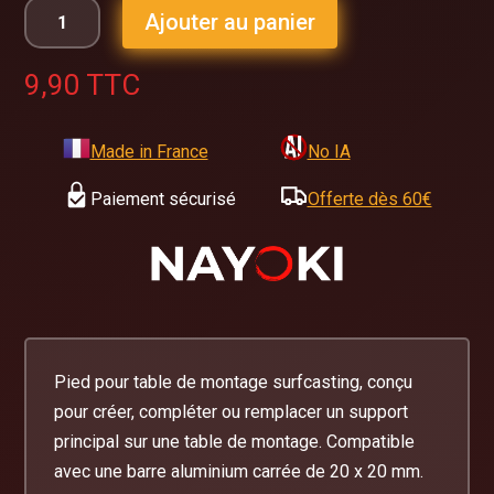
Ajouter au panier
9,90
TTC
Made in France
No IA
Paiement sécurisé
Offerte dès 60€
Pied pour table de montage surfcasting, conçu
pour créer, compléter ou remplacer un support
principal sur une table de montage. Compatible
avec une barre aluminium carrée de 20 x 20 mm.