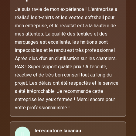
Je suis ravie de mon expérience ! L'entreprise a
réalisé les t-shirts et les vestes softshell pour
mon entreprise, et le résultat est à la hauteur de
mes attentes. La qualité des textiles et des
marquages est excellente, les finitions sont
impeccables et le rendu est très professionnel.
Après olus d'un an d'utilisation sur les chantiers,
RAS ! Super rapport qualité prix ! A l'écoute,
réactive et de très bon conseil tout au long du
projet. Les délais ont été respectés et le service
a été irréprochable. Je recommande cette
entreprise les yeux fermés ! Merci encore pour
votre professionnalisme !
lerescatore lacanau
ll