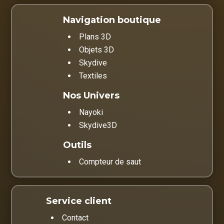
Navigation boutique
Plans 3D
Objets 3D
Skydive
Textiles
Nos Univers
Nayoki
Skydive3D
Outils
Compteur de saut
Service client
Contact