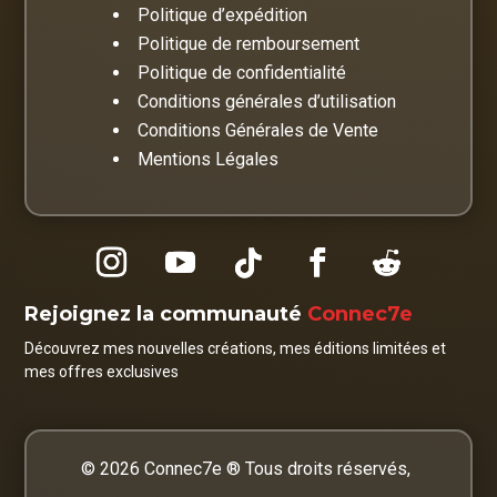
Politique d’expédition
Politique de remboursement
Politique de confidentialité
Conditions générales d’utilisation
Conditions Générales de Vente
Mentions Légales
Rejoignez la communauté
Connec7e
Découvrez mes nouvelles créations, mes éditions limitées et
mes offres exclusives
© 2026 Connec7e ® Tous droits réservés,