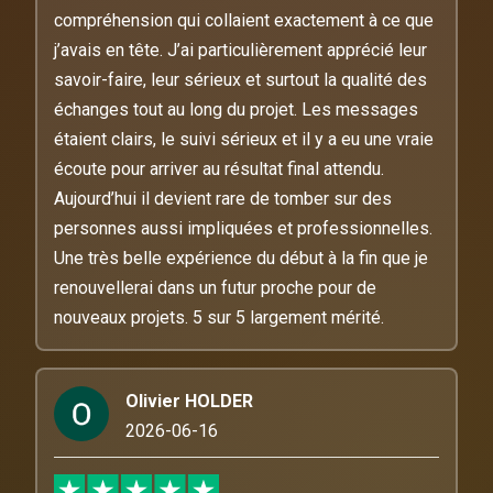
compréhension qui collaient exactement à ce que
j’avais en tête. J’ai particulièrement apprécié leur
savoir-faire, leur sérieux et surtout la qualité des
échanges tout au long du projet. Les messages
étaient clairs, le suivi sérieux et il y a eu une vraie
écoute pour arriver au résultat final attendu.
Aujourd’hui il devient rare de tomber sur des
personnes aussi impliquées et professionnelles.
Une très belle expérience du début à la fin que je
renouvellerai dans un futur proche pour de
nouveaux projets. 5 sur 5 largement mérité.
Olivier HOLDER
2026-06-16