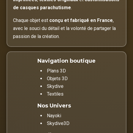
de casques parachutisme
.
Chaque objet est
conçu et fabriqué en France
,
avec le souci du détail et la volonté de partager la
passion de la création.
Navigation boutique
Plans 3D
Objets 3D
Skydive
Textiles
Nos Univers
Nayoki
Skydive3D