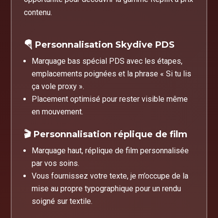
contenu.
🪂 Personnalisation Skydive PDS
Marquage bas spécial PDS avec les étapes,
emplacements poignées et la phrase « Si tu lis
ça vole proxy ».
Placement optimisé pour rester visible même
en mouvement.
🎬 Personnalisation réplique de film
Marquage haut, réplique de film personnalisée
par vos soins.
Vous fournissez votre texte, je m’occupe de la
mise au propre typographique pour un rendu
soigné sur textile.