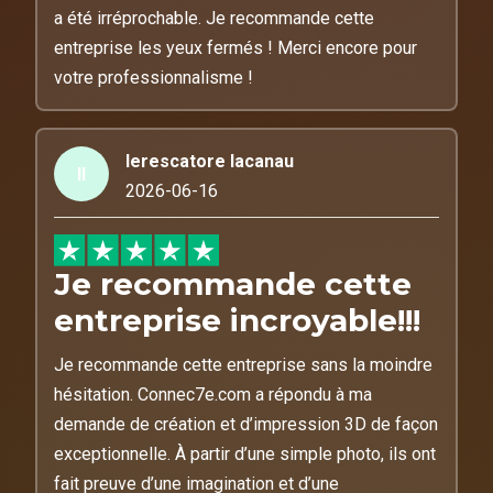
a été irréprochable. Je recommande cette
entreprise les yeux fermés ! Merci encore pour
votre professionnalisme !
lerescatore lacanau
ll
2026-06-16
Je recommande cette
entreprise incroyable!!!
Je recommande cette entreprise sans la moindre
hésitation. Connec7e.com a répondu à ma
demande de création et d’impression 3D de façon
exceptionnelle. À partir d’une simple photo, ils ont
fait preuve d’une imagination et d’une