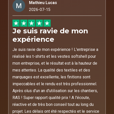
Mathieu Lucas
2026-07-15
Je suis ravie de mon
expérience
Je suis ravie de mon expérience ! L'entreprise a
réalisé les t-shirts et les vestes softshell pour
mon entreprise, et le résultat est à la hauteur de
mes attentes. La qualité des textiles et des
marquages est excellente, les finitions sont
impeccables et le rendu est très professionnel.
Après olus d'un an d'utilisation sur les chantiers,
RAS ! Super rapport qualité prix ! A l'écoute,
réactive et de très bon conseil tout au long du
projet. Les délais ont été respectés et le service