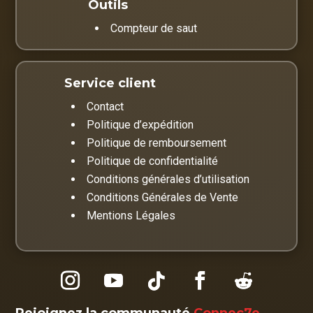
Outils
Compteur de saut
Service client
Contact
Politique d’expédition
Politique de remboursement
Politique de confidentialité
Conditions générales d’utilisation
Conditions Générales de Vente
Mentions Légales
Rejoignez la communauté
Connec7e